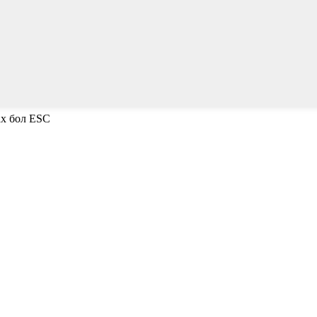
ах бол ESC